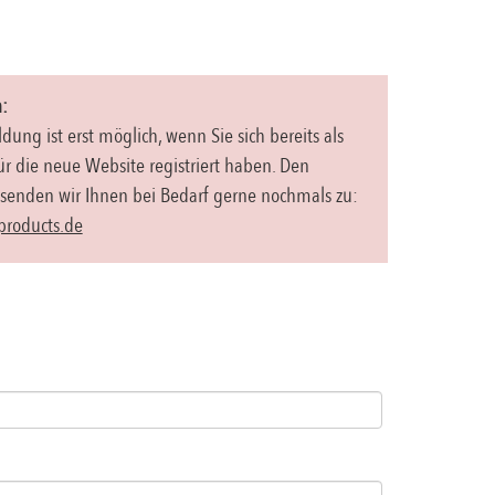
:
ung ist erst möglich, wenn Sie sich bereits als
für die neue Website registriert haben. Den
 senden wir Ihnen bei Bedarf gerne nochmals zu:
products.de