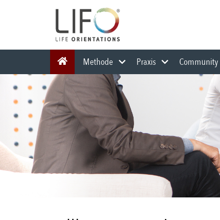
Methode
Praxis
Communit