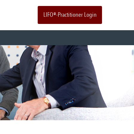
LIFO®-Practitioner Login