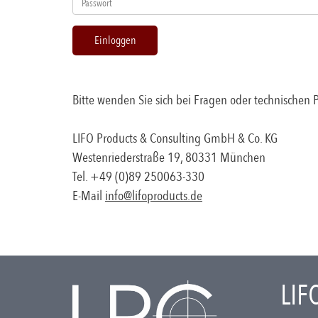
Einloggen
Bitte wenden Sie sich bei Fragen oder technischen
LIFO Products & Consulting GmbH & Co. KG
Westenriederstraße 19, 80331 München
Tel. +49 (0)89 250063-330
E-Mail
info@lifoproducts.de
LIF