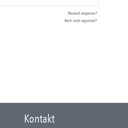
Passwort vergessen?
Noch nicht registriert?
Kontakt