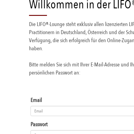
Willkommen in der LIFO
Die LIFO®-Lounge steht exklusiv allen lizenzierten LI
Practitionern in Deutschland, Österreich und der Sch
Verfügung, die sich erfolgreich für den Online-Zugang
haben.
Bitte melden Sie sich mit Ihrer E-Mail-Adresse und I
persönlichen Passwort an:
Email
Passwort