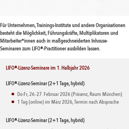
Für Unternehmen, Trainings-Institute und andere Organisationen
besteht die Möglichkeit, Führungskräfte, Multiplikatoren und
Mitarbeiter*innen auch in maßgeschneiderten Inhouse-
Seminaren zum LIFO®-Practitioner ausbilden lassen.
LIFO®-Lizenz-Seminare im 1. Halbjahr 2026
LIFO®-Lizenz-Seminar (2+1 Tage, hybrid)
Do-Fr, 26.-27. Februar 2026 (Präsenz, Raum München)
1 Tag (online) im März 2026, Termin nach Absprache
LIFO®-Lizenz-Seminar (2+1 Tage, hybrid)