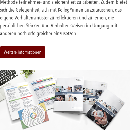
Methode teilnehmer- und zielorientiert zu arbeiten. Zudem bietet
sich die Gelegenheit, sich mit Kolleg*innen auszutauschen, das
eigene Verhaltensmuster zu reflektieren und zu lernen, die
persönlichen Stärken und Verhaltensweisen im Umgang mit
anderen noch erfolgreicher einzusetzen.
Weitere Informationen