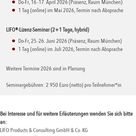
Do-Fr, 16.-17. April 2026 (Präsenz, Raum München)
1 Tag (online) im Mai 2026, Termin nach Absprache
LIFO®-Lizenz-Seminar (2+1 Tage, hybrid)
Do-Fr, 25.-26. Juni 2026 (Präsenz, Raum München)
1 Tag (online) im Juli 2026, Termin nach Absprache
Weitere Termine 2026 sind in Planung.
Seminargebühren: 2.950 Euro (netto) pro Teilnehmer*in
Bei Interesse und für weitere Erläuterungen wenden Sie sich bitte
an:
LIFO Products & Consulting GmbH & Co. KG