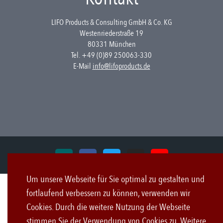
LIFO Products & Consulting GmbH & Co. KG
Westenriederstraße 19
80331 München
Tel. +49 (0)89 250063-330
E-Mail
info@lifoproducts.de
Um unsere Webseite für Sie optimal zu gestalten und
fortlaufend verbessern zu können, verwenden wir
Cookies. Durch die weitere Nutzung der Webseite
stimmen Sie der Verwendung von Cookies zu. Weitere