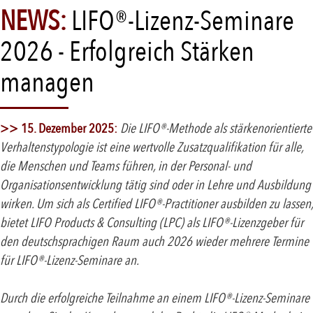
NEWS:
LIFO®-Lizenz-Seminare
2026 - Erfolgreich Stärken
managen
>> 15. Dezember 2025:
Die LIFO®-Methode als stärkenorientierte
Verhaltenstypologie ist eine wertvolle Zusatzqualifikation für alle,
die Menschen und Teams führen, in der Personal- und
Organisationsentwicklung tätig sind oder in Lehre und Ausbildung
wirken. Um sich als Certified LIFO®-Practitioner ausbilden zu lassen,
bietet LIFO Products & Consulting (LPC) als LIFO®-Lizenzgeber für
den deutschsprachigen Raum auch 2026 wieder mehrere Termine
für LIFO®-Lizenz-Seminare an.
Durch die erfolgreiche Teilnahme an einem LIFO®-Lizenz-Seminare